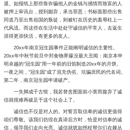
退。如报纸上那些靠诈骗他人的金钱与感情而致富的人
被押上审讯台，授到鄙弃，承当罪恶；书标面那些出售
同道乃至出售祖国的叛徒，则被钉在历史的羞辱柱上一
代风流。而这些在生活中处处守诚信的平常人，去返生
涯得更添快活，有更多的友人。
20xx年南京冠生园事件正能阐明诚信的主要性。
20xx年中秋节前旦中邦食物界爆没最大丑闻：南京本申
明卓越的“冠生园”用一年前的旧馅制造20xx年的月饼。
一夜之间，“冠生园”成了混充伪劣、坑骗庶民的代名词。
第二年，南京冠生园申请破产。
一失脚成千古恨，我若替贪图面前小害而腹弃了诚
信就很难再破足于这个社会上了。
诚信也不仅是对人的。对誓言取信奉的诚信更值得
咱们尊敬。该我们彷徨在真谛后方时，恰是对信奉的诚
信，领导我们走向光亮。诚信就犹如拐杖帮尔们在棘丛