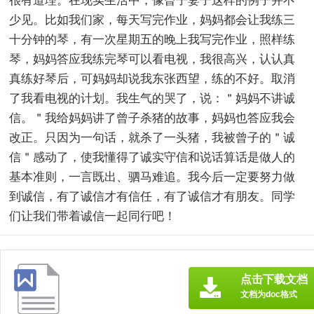
很有道理。在现实生活中，像曾子妻子这样的例子并不
少见。比如我们家，每天写完作业，妈妈都会让我练三
十分钟的琴，有一次星期五的晚上我写完作业，照样练
琴，妈妈答应我练完琴可以看电视，我很高兴，认认真
真练好琴后，可妈妈却说我东张西望，练的不好。取消
了我看电视的计划。我生气的哭了，说：＂妈妈不讲诚
信。＂我给妈妈讲了曾子杀猪的故事，妈妈也答应我会
改正。只因为一句话，就杀了一头猪，我被曾子的＂诚
信＂感动了，使我懂得了诚实守信和说话算话是做人的
基本准则，一言既出、驷马难追。我今后一定要努力做
到诚信，有了诚信才有信任，有了诚信才有朋友。同学
们让我们带着诚信一起同行吧！
点击下载文档
文档为doc格式