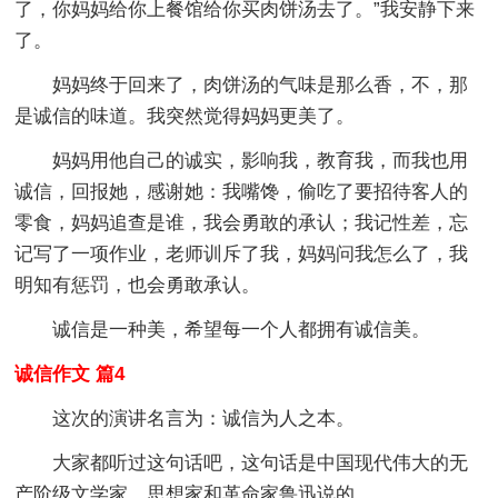
了，你妈妈给你上餐馆给你买肉饼汤去了。”我安静下来
了。
妈妈终于回来了，肉饼汤的气味是那么香，不，那
是诚信的味道。我突然觉得妈妈更美了。
妈妈用他自己的诚实，影响我，教育我，而我也用
诚信，回报她，感谢她：我嘴馋，偷吃了要招待客人的
零食，妈妈追查是谁，我会勇敢的承认；我记性差，忘
记写了一项作业，老师训斥了我，妈妈问我怎么了，我
明知有惩罚，也会勇敢承认。
诚信是一种美，希望每一个人都拥有诚信美。
诚信作文 篇4
这次的演讲名言为：诚信为人之本。
大家都听过这句话吧，这句话是中国现代伟大的无
产阶级文学家、思想家和革命家鲁迅说的.。