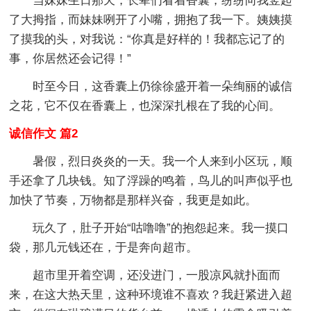
当妹妹生日那天，长辈们看着香囊，纷纷向我竖起
了大拇指，而妹妹咧开了小嘴，拥抱了我一下。姨姨摸
了摸我的头，对我说：“你真是好样的！我都忘记了的
事，你居然还会记得！”
时至今日，这香囊上仍徐徐盛开着一朵绚丽的诚信
之花，它不仅在香囊上，也深深扎根在了我的心间。
诚信作文 篇2
暑假，烈日炎炎的一天。我一个人来到小区玩，顺
手还拿了几块钱。知了浮躁的鸣着，鸟儿的叫声似乎也
加快了节奏，万物都是那样兴奋，我更是如此。
玩久了，肚子开始“咕噜噜”的抱怨起来。我一摸口
袋，那几元钱还在，于是奔向超市。
超市里开着空调，还没进门，一股凉风就扑面而
来，在这大热天里，这种环境谁不喜欢？我赶紧进入超