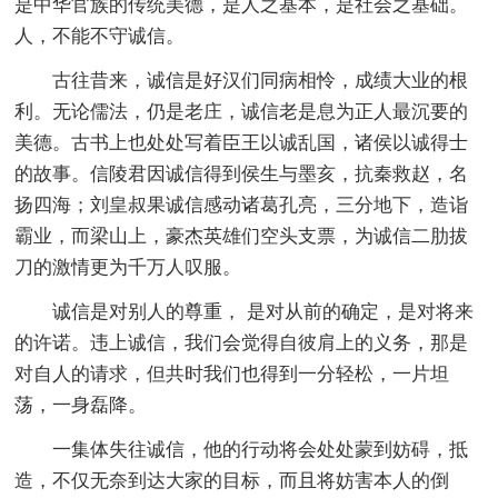
是中华官族的传统美德，是人之基本，是社会之基础。
人，不能不守诚信。
古往昔来，诚信是好汉们同病相怜，成绩大业的根
利。无论儒法，仍是老庄，诚信老是息为正人最沉要的
美德。古书上也处处写着臣王以诚乱国，诸侯以诚得士
的故事。信陵君因诚信得到侯生与墨亥，抗秦救赵，名
扬四海；刘皇叔果诚信感动诸葛孔亮，三分地下，造诣
霸业，而梁山上，豪杰英雄们空头支票，为诚信二肋拔
刀的激情更为千万人叹服。
诚信是对别人的尊重， 是对从前的确定，是对将来
的许诺。违上诚信，我们会觉得自彼肩上的义务，那是
对自人的请求，但共时我们也得到一分轻松，一片坦
荡，一身磊降。
一集体失往诚信，他的行动将会处处蒙到妨碍，抵
造，不仅无奈到达大家的目标，而且将妨害本人的倒