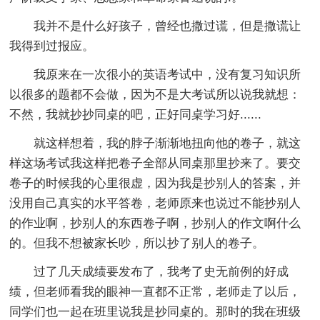
我并不是什么好孩子，曾经也撒过谎，但是撒谎让
我得到过报应。
我原来在一次很小的英语考试中，没有复习知识所
以很多的题都不会做，因为不是大考试所以说我就想：
不然，我就抄抄同桌的吧，正好同桌学习好......
就这样想着，我的脖子渐渐地扭向他的卷子，就这
样这场考试我这样把卷子全部从同桌那里抄来了。要交
卷子的时候我的心里很虚，因为我是抄别人的答案，并
没用自己真实的水平答卷，老师原来也说过不能抄别人
的作业啊，抄别人的东西卷子啊，抄别人的作文啊什么
的。但我不想被家长吵，所以抄了别人的卷子。
过了几天成绩要发布了，我考了史无前例的好成
绩，但老师看我的眼神一直都不正常，老师走了以后，
同学们也一起在班里说我是抄同桌的。那时的我在班级