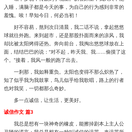
入睡，满脑子都是今天的事，为自己的行为感到非常的
羞愧。唉！早知今日，何必当初！
好不容易，熬到次日清晨，我二话不说，拿起悠悠
球就往外跑。来到超市，还是那股扑面而来的凉风，我
却比被太阳烤得还热。奔向前台，我掏出悠悠球放在上
面，结结巴巴的说：“对不起，昨天我、我……偷摸了这
个。”接着，我风一般的跑了出去。
一刹那，我如释重负。太阳也变得不那么炽热了，
知了似乎我为我鼓掌，鸟儿似乎给我歌唱，路上的行者
也对我笑，一切都那么奇妙。
多一点诚信，让生活，更美好。
诚信作文 篇3
我总是想有一块神奇的橡皮，能擦掉剧本上主人公