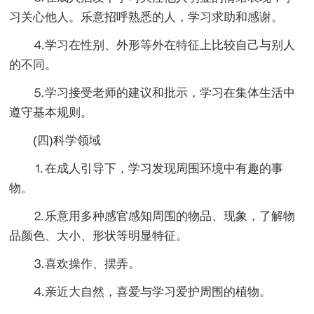
习关心他人。乐意招呼熟悉的人，学习求助和感谢。
⒋学习在性别、外形等外在特征上比较自己与别人
的不同。
⒌学习接受老师的建议和批示，学习在集体生活中
遵守基本规则。
(四)科学领域
⒈在成人引导下，学习发现周围环境中有趣的事
物。
⒉乐意用多种感官感知周围的物品、现象，了解物
品颜色、大小、形状等明显特征。
⒊喜欢操作、摆弄。
⒋亲近大自然，喜爱与学习爱护周围的植物。