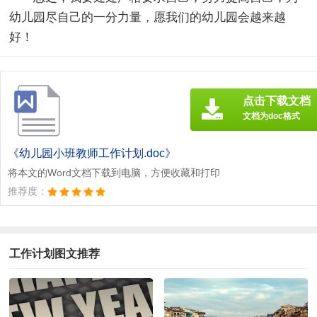
幼儿园尽自己的一分力量，愿我们的幼儿园会越来越
好！
点击下载文档
文档为doc格式
《幼儿园小班教师工作计划.doc》
将本文的Word文档下载到电脑，方便收藏和打印
推荐度：
工作计划图文推荐