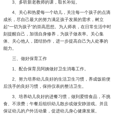
3、多听新老教师的课，取长补短。
4、关心和热爱每一个幼儿，关注每一个孩子的点滴
成长，尽自己最大的努力满足孩子发展的需求，树立
起“一切为孩子”的崇高思想。为人师表，在日常生活中时
刻提醒自己，加强自身修养，为孩子做表率。关心集
体、关心他人，团结协作，进一步提高自己为人处事的
能力。
三、做好保育工作
1、配合保育员阿姨做好卫生消毒工作。
2、努力培养幼儿良好的生活卫生习惯，养成饭前便
后洗手的良好习惯，保持仪表的整洁卫生。
3、培养幼儿良好的进餐习惯，做到爱惜食品，不挑
食、不浪费；午餐后组织幼儿散步或做安静游戏。并且
保证幼儿的户外活动量，促进幼儿身心健康发展。