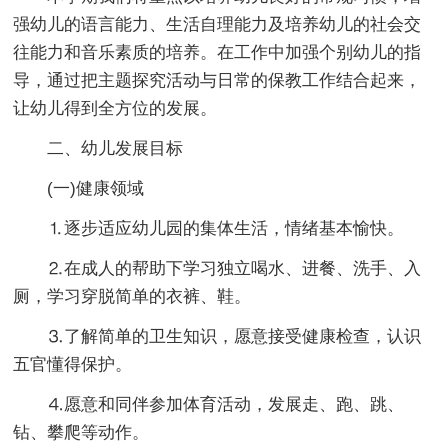
强幼儿的语言能力、生活自理能力及培养幼儿的社会交
往能力和音乐素质的培养。在工作中加强个别幼儿的指
导，通过把主题探究活动与日常的保教工作结合起来，
让幼儿得到全方位的发展。
二、幼儿发展目标
(一)健康领域
⒈逐步适应幼儿园的集体生活，情绪基本愉快。
⒉在成人的帮助下学习独立喝水、进餐、洗手、入
厕，学习穿脱简单的衣裤、鞋。
⒊了解简单的卫生知识，愿意接受健康检查，认识
五官懂得保护。
⒋愿意和同伴参加体育活动，发展走、跑、跳、
钻、攀爬等动作。