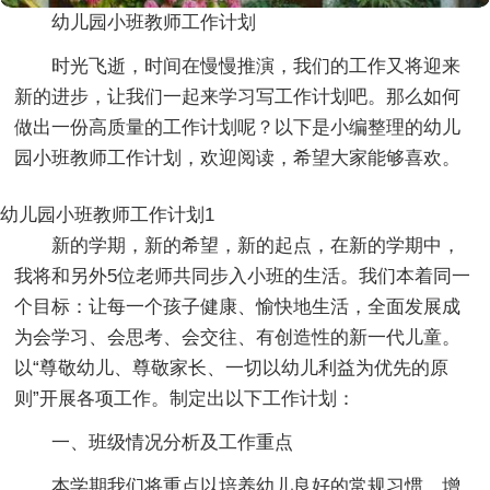
幼儿园小班教师工作计划
时光飞逝，时间在慢慢推演，我们的工作又将迎来
新的进步，让我们一起来学习写工作计划吧。那么如何
做出一份高质量的工作计划呢？以下是小编整理的幼儿
园小班教师工作计划，欢迎阅读，希望大家能够喜欢。
幼儿园小班教师工作计划1
新的学期，新的希望，新的起点，在新的学期中，
我将和另外5位老师共同步入小班的生活。我们本着同一
个目标：让每一个孩子健康、愉快地生活，全面发展成
为会学习、会思考、会交往、有创造性的新一代儿童。
以“尊敬幼儿、尊敬家长、一切以幼儿利益为优先的原
则”开展各项工作。制定出以下工作计划：
一、班级情况分析及工作重点
本学期我们将重点以培养幼儿良好的常规习惯，增