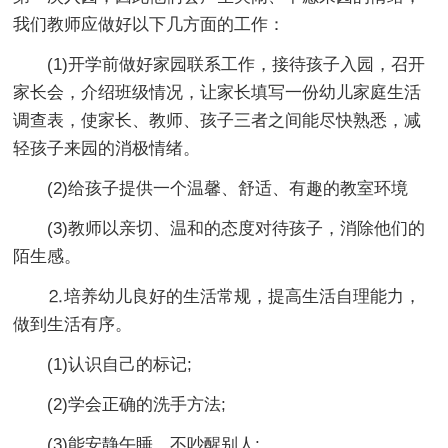
我们教师应做好以下几方面的工作：
(1)开学前做好家园联系工作，接待孩子入园，召开
家长会，介绍班级情况，让家长填写一份幼儿家庭生活
调查表，使家长、教师、孩子三者之间能尽快熟悉，减
轻孩子来园的消极情绪。
(2)给孩子提供一个温馨、舒适、有趣的教室环境
(3)教师以亲切、温和的态度对待孩子，消除他们的
陌生感。
⒉培养幼儿良好的生活常规，提高生活自理能力，
做到生活有序。
(1)认识自己的标记;
(2)学会正确的洗手方法;
(3)能安静午睡，不吵醒别人;