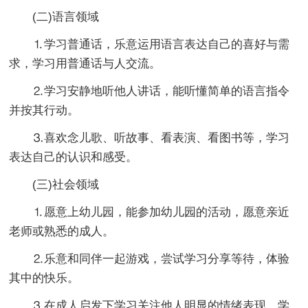
(二)语言领域
⒈学习普通话，乐意运用语言表达自己的喜好与需
求，学习用普通话与人交流。
⒉学习安静地听他人讲话，能听懂简单的语言指令
并按其行动。
⒊喜欢念儿歌、听故事、看表演、看图书等，学习
表达自己的认识和感受。
(三)社会领域
⒈愿意上幼儿园，能参加幼儿园的活动，愿意亲近
老师或熟悉的成人。
⒉乐意和同伴一起游戏，尝试学习分享等待，体验
其中的快乐。
⒊在成人启发下学习关注他人明显的情绪表现，学