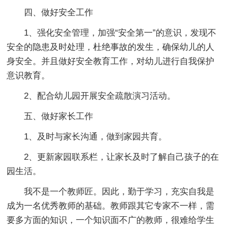
四、做好安全工作
1、强化安全管理，加强“安全第一”的意识，发现不
安全的隐患及时处理，杜绝事故的发生，确保幼儿的人
身安全。并且做好安全教育工作，对幼儿进行自我保护
意识教育。
2、配合幼儿园开展安全疏散演习活动。
五、做好家长工作
1、及时与家长沟通，做到家园共育。
2、更新家园联系栏，让家长及时了解自己孩子的在
园生活。
我不是一个教师匠。因此，勤于学习，充实自我是
成为一名优秀教师的基础。教师跟其它专家不一样，需
要多方面的知识，一个知识面不广的教师，很难给学生