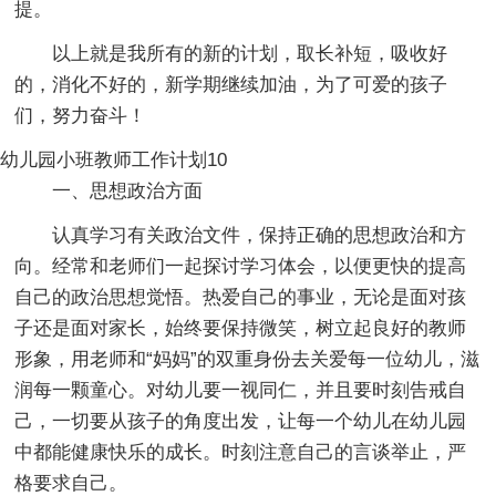
提。
以上就是我所有的新的计划，取长补短，吸收好
的，消化不好的，新学期继续加油，为了可爱的孩子
们，努力奋斗！
幼儿园小班教师工作计划10
一、思想政治方面
认真学习有关政治文件，保持正确的思想政治和方
向。经常和老师们一起探讨学习体会，以便更快的提高
自己的政治思想觉悟。热爱自己的事业，无论是面对孩
子还是面对家长，始终要保持微笑，树立起良好的教师
形象，用老师和“妈妈”的双重身份去关爱每一位幼儿，滋
润每一颗童心。对幼儿要一视同仁，并且要时刻告戒自
己，一切要从孩子的角度出发，让每一个幼儿在幼儿园
中都能健康快乐的成长。时刻注意自己的言谈举止，严
格要求自己。