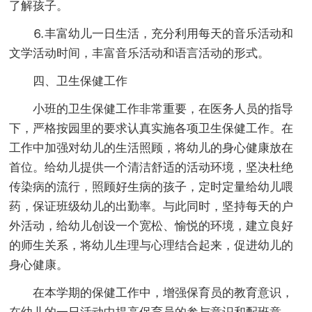
了解孩子。
⒍丰富幼儿一日生活，充分利用每天的音乐活动和
文学活动时间，丰富音乐活动和语言活动的形式。
四、卫生保健工作
小班的卫生保健工作非常重要，在医务人员的指导
下，严格按园里的要求认真实施各项卫生保健工作。在
工作中加强对幼儿的生活照顾，将幼儿的身心健康放在
首位。给幼儿提供一个清洁舒适的活动环境，坚决杜绝
传染病的流行，照顾好生病的孩子，定时定量给幼儿喂
药，保证班级幼儿的出勤率。与此同时，坚持每天的户
外活动，给幼儿创设一个宽松、愉悦的环境，建立良好
的师生关系，将幼儿生理与心理结合起来，促进幼儿的
身心健康。
在本学期的保健工作中，增强保育员的教育意识，