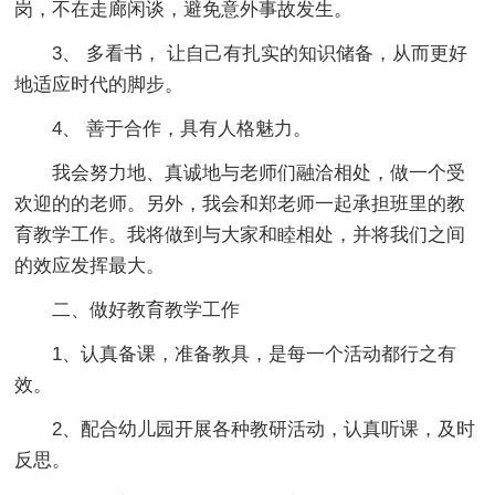
岗，不在走廊闲谈，避免意外事故发生。
3、 多看书， 让自己有扎实的知识储备，从而更好
地适应时代的脚步。
4、 善于合作，具有人格魅力。
我会努力地、真诚地与老师们融洽相处，做一个受
欢迎的的老师。另外，我会和郑老师一起承担班里的教
育教学工作。我将做到与大家和睦相处，并将我们之间
的效应发挥最大。
二、做好教育教学工作
1、认真备课，准备教具，是每一个活动都行之有
效。
2、配合幼儿园开展各种教研活动，认真听课，及时
反思。