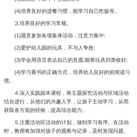
(4)培养良好的进餐习惯，能学习自己吃饭等。
⒊培养良好的学习常规。
(1)愿意参加各项集体活动，注意力集中;
(2)爱护幼儿园的玩具，不与人争抢;
(3)学会用语言表达自己的意愿;能将玩具归类收好;
(4)学习看书的正确方式，培养幼儿良好的前阅读习
惯。
⒋深入实践园本课程，将主题探究活动与区域活动
结合进行，从他们的兴趣入手，让孩子主动学习，从而
获取各方面的经验，提高综合能力。
⒌注重活动区活动的计划，做到学习有序。在活动
时，教师将加强对孩子的观察与记录，及时发现问题、