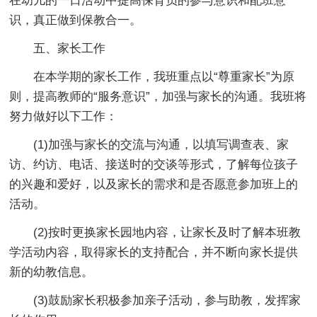
在幼儿的一日活动中提高保育员的参与意识和配班意
识，真正做到保教合一。
五、家长工作
在本学期的家长工作，我班重点以“尊重家长”为原
则，提高教师的“服务意识”，加强与家长的沟通。我班将
努力做好以下工作：
(1)加强与家长的交流与沟通，以填写调查表、家
访、约访、电话、接送时的交谈等形式，了解每位孩子
的兴趣和爱好，以及家长的需求和是否愿意参加班上的
活动。
(2)按时更换家长园地内容，让家长及时了解本班教
学活动内容，取得家长的支持配合，并不断向家长提供
新的幼教信息。
(3)鼓励家长积极参加亲子活动，参与助教，发挥家