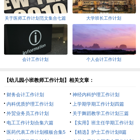
关于医师工作计划范文集合七篇
大学班长工作计划
会计工作计划
个人会计工作计划
【幼儿园小班教师工作计划】相关文章：
财务会计工作计划
神经内科护理工作计划
内科优质护理工作计划
上学期学期工作计划四篇
外贸业务员工作计划
关于舞蹈教学工作计划三篇
电工工作计划合集六篇
【实用】班主任学期工作计划
医药代表工作计划模板合集5
七篇
【精选】护士工作计划8篇