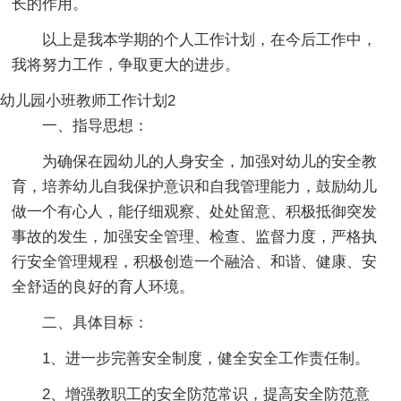
长的作用。
以上是我本学期的个人工作计划，在今后工作中，
我将努力工作，争取更大的进步。
幼儿园小班教师工作计划2
一、指导思想：
为确保在园幼儿的人身安全，加强对幼儿的安全教
育，培养幼儿自我保护意识和自我管理能力，鼓励幼儿
做一个有心人，能仔细观察、处处留意、积极抵御突发
事故的发生，加强安全管理、检查、监督力度，严格执
行安全管理规程，积极创造一个融洽、和谐、健康、安
全舒适的良好的育人环境。
二、具体目标：
1、进一步完善安全制度，健全安全工作责任制。
2、增强教职工的安全防范常识，提高安全防范意