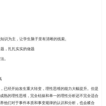
基础知识为主，让学生脑子里有清晰的线索。
习题，扎扎实实的做题
方法。
氛
，已经开始发生重大转变，理性思维的能力大幅提升。但是
成熟的理性思维，完全枯燥和单一的理性分析还不完全适合
养他们对于事件本质和事变规律的认识和分析，也会糅合