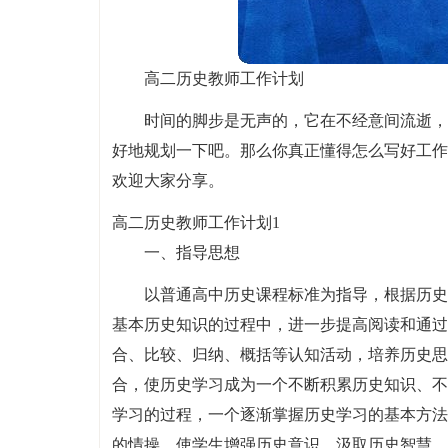
高二历史教师工作计划
时间的脚步是无声的，它在不经意间流逝，
好地规划一下吧。那么你真正懂得怎么写好工作
欢迎大家分享。
高二历史教师工作计划1
一、指导思想
以普通高中历史课程标准为指导，根据历史
基本历史知识的过程中，进一步提高阅读和通过
合、比较、归纳、概括等认知活动，培养历史思
合，使历史学习成为一个不断积累历史知识、不
学习的过程，一个逐渐掌握历史学习的基本方法
的情操，使学生增强历史意识，汲取历史智慧，