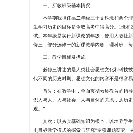
一、所教班级基本情况
本学期我担任高二年级三个文科班和两个理科
生学习历史的目标是争取高考中得高分。1班和
试。本年级是实行新课改的年级，使用人教社新
修三，部分选修一的新课教学内容，理科班，每
二、教学目标及措施
必修三讲述的是人类社会思想文化和科技技
代不同的历史时期。思想文化的内容不是很容易
首先：在教学中，全面贯彻素质教育的指导
识人与人、人与社会、人与自然的关系，从历史
观。”
其次：以夯实基础知识为根本，以培养学
史目标教学模式的探索与研究”专项课题研究，