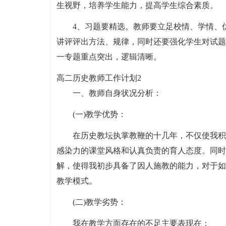
生视野，培养学生能力，提高学生综合素质。
4、习题要精选。教师要立足校情、学情、
讲评评出方法、规律，同时还要强化学生对试题
一专题重点突出，逻辑清晰。
高二历史教师工作计划2
一、教师自身状况分析：
(一)教学优势：
在历史教坛执掌教鞭的十几年，不仅使我积
感染力的课堂风格和认真负责的育人态度。同时
解，使得我初步具备了因人施教的能力，对于如
教学模式。
(二)教学劣势：
我在教学方面存在的不足主要表现在：