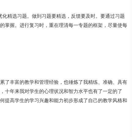
优化精选习题。做到习题要精选，反馈要及时。要通过习题
的掌握。进行复习时，重在理清每一专题的框架，尽量使每
累了丰富的教学和管理经验，也锤炼了我精练、准确、具有
，十年来我对学生的心理状况和智力水平也有了一定的了
何提高学生的学习兴趣和能力初步形成了自己的教学风格和