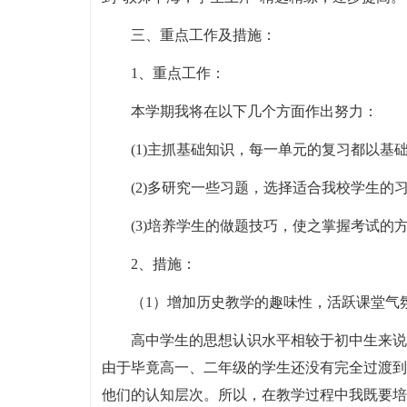
三、重点工作及措施：
1、重点工作：
本学期我将在以下几个方面作出努力：
(1)主抓基础知识，每一单元的复习都以
(2)多研究一些习题，选择适合我校学生的
(3)培养学生的做题技巧，使之掌握考试的
2、措施：
（1）增加历史教学的趣味性，活跃课堂气
高中学生的思想认识水平相较于初中生来说
由于毕竟高一、二年级的学生还没有完全过渡到
他们的认知层次。所以，在教学过程中我既要培