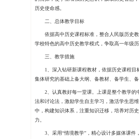
历史使命感。
二、总体教学目标
依据高中历史课程标准，整合人民版历史教
学校特色的高中历史教学模式，争取高一年级历
三、教学措施
1、深入钻研新课程教材，依据历史课程目
集体研究的基础上备大纲、备教材、备学生、备
2、认真教好每一堂课。上课是整个教学的
法和讨论法，激励学生自主学习，激活学生思维
中，构建知识体系，注重知识迁移，培养对历史
力。
3、采用“情境教学”，精心设计多媒体课