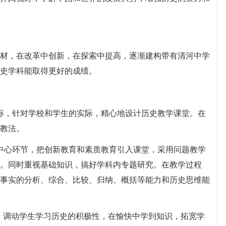
材，在改革中创新，在探索中提高，逐渐建构带有清河中学
史学科能取得更好的成绩。
标，针对学校和学生的实际，精心地设计历史教学课堂。在
教法。
中心环节，把创新教育和素质教育引入课堂，采用问题教学
。同时重视基础知识，搞好学科内专题研究。在教学过程
事实的分析、综合、比较、归纳、概括等能力和历史思维能
件，调动学生学习历史的积极性，在愉快中学到知识，拓宽学