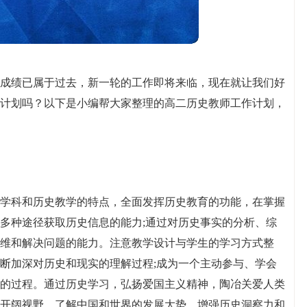
成绩已属于过去，新一轮的工作即将来临，现在就让我们好
计划吗？以下是小编帮大家整理的高二历史教师工作计划，
学科和历史教学的特点，全面发挥历史教育的功能，在掌握
多种途径获取历史信息的能力;通过对历史事实的分析、综
维和解决问题的能力。注意教学设计与学生的学习方式整
断加深对历史和现实的理解过程;成为一个主动参与、学会
的过程。通过历史学习，弘扬爱国主义精神，陶冶关爱人类
开阔视野，了解中国和世界的发展大势，增强历史洞察力和