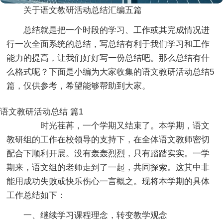
关于语文教研活动总结汇编五篇
总结就是把一个时段的学习、工作或其完成情况进
行一次全面系统的总结，写总结有利于我们学习和工作
能力的提高，让我们好好写一份总结吧。那么总结有什
么格式呢？下面是小编为大家收集的语文教研活动总结5
篇，仅供参考，希望能够帮助到大家。
语文教研活动总结 篇1
时光荏苒，一个学期又结束了。本学期，语文
教研组的工作在校领导的支持下，在全体语文教师密切
配合下顺利开展。没有轰轰烈烈，只有踏踏实实。一学
期来，语文组的老师走到了一起，共同探索。这其中非
能用成功失败或快乐伤心一言概之。现将本学期的具体
工作总结如下：
一、继续学习课程理念，转变教学观念