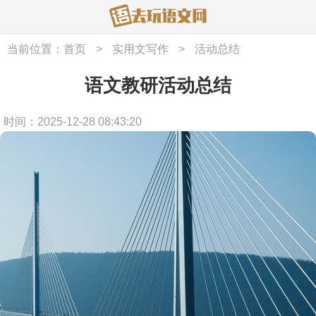
当前位置：
首页
>
实用文写作
>
活动总结
语文教研活动总结
时间：2025-12-28 08:43:20