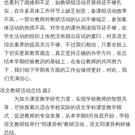
也看到了困难和不足，如教研组活动开展得还不够扎
实，在许多具体工作环节上缺乏创意，备课组活动效率
不高，一部分教师对教研活动的认识不够端正，参加集
体活动的热情不高。对学生的课外阅读指导还不够，在
学生活动的组织上依然没有跳出应试的窠臼，对其语文
综合素养的提高关注不够。不过我们相信，只要全校上
下切实更新教育观念，真正坚持正确的办学方向，在总
结本学期经验教训的基础上，在各位教师的共同努力
下，我们组下学期各方面的工作会做得更好，对此，我
们充满信心。
语文教研活动总结 篇2
为加大课堂教学研究力度，实现学校教师的智慧共
享，尽快探索出适合学校实际的语文学科课堂教学模
式，促进教师的专业发展，从本学期9月份底开始，学校
语文教研组举行“同课异构”教研活动，语文同课异构研修
总结。