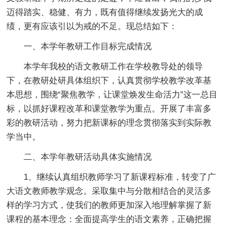
迈得踏实、稳健、有力，既有值得继续发扬光大的成
绩，更有应该引以为戒的不足。现总结如下：
一、本学年教研工作目标完成情况
本学年我校的语文教研工作在学校教导处的领导
下，在教研处研具体组织下，认真贯彻学校教学改革基
本思想，围绕“聚焦教学，让课堂焕发生命活力”这一总目
标，以抓好课程改革和课堂教学为重点。开展了丰富多
彩的教研活动，努力把新课标的理念贯彻落实到实际教
学当中。
二、本学年教研活动具体实施情况
1、继续认真组织教师学习了新课程标准，转变了广
大语文教师教学观念。采取集中与分散相结合的灵活多
样的学习方式，使我们的教师更加深入地理解掌握了新
课程的基本理念：全面提高学生的语文素养，正确把握