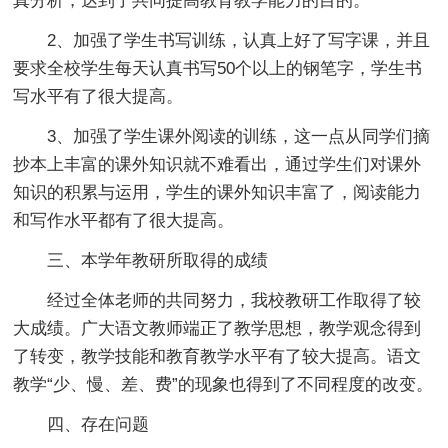
真分析，达到了共同提高教育教学能力的目的。
2、加强了学生书写训练，认真上好了写字课，并且
要求全校学生每天认真书写50个以上的钢笔字，学生书
写水平有了很大提高。
3、加强了学生课外阅读的训练，这一点从同学们摘
抄本上丰富的课外知识就不难看出，通过学生们对课外
知识的积累与运用，学生的课外知识丰富了，阅读能力
和写作水平都有了很大提高。
三、本学年教研所取得的成绩
经过全体老师的共同努力，我校教研工作取得了较
大成绩。广大语文教师端正了教学思想，教学观念得到
了转变，教学技能和教育教学水平有了较大提高。语文
教学“少、慢、差、费”的现象也得到了不同程度的改变。
四、存在问题