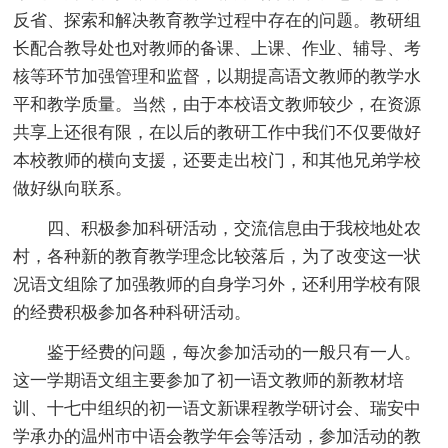
反省、探索和解决教育教学过程中存在的问题。教研组
长配合教导处也对教师的备课、上课、作业、辅导、考
核等环节加强管理和监督，以期提高语文教师的教学水
平和教学质量。当然，由于本校语文教师较少，在资源
共享上还很有限，在以后的教研工作中我们不仅要做好
本校教师的横向支援，还要走出校门，和其他兄弟学校
做好纵向联系。
四、积极参加科研活动，交流信息由于我校地处农
村，各种新的教育教学理念比较落后，为了改变这一状
况语文组除了加强教师的自身学习外，还利用学校有限
的经费积极参加各种科研活动。
鉴于经费的问题，每次参加活动的一般只有一人。
这一学期语文组主要参加了初一语文教师的新教材培
训、十七中组织的初一语文新课程教学研讨会、瑞安中
学承办的温州市中语会教学年会等活动，参加活动的教