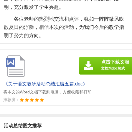
明，充分激发了学生兴趣。
各位老师的热烈地交流和点评，犹如一阵阵微风吹
散夏日的浮躁，相信本次的活动，为我们今后的教学指
明了努力的方向。
点击下载文档
文档为doc格式
《关于语文教研活动总结汇编五篇.doc》
将本文的Word文档下载到电脑，方便收藏和打印
推荐度：
活动总结图文推荐