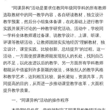
“同课异构”活动是要求任教同年级同学科的所有教师
选取教材中的同一教学内容，各自研读教材，独立设计
教学预案，然后分小组集体备课，在此基础上进行教学
实践并展开讨论的一种教学研究活动。活动中，学校同
一学科全体教师通过备课、说教学设计、上课、听课、
评课等教研活动，让教师踏踏实实地经历“理解教材、独
立设计、课堂实践、比较创新、总结提升”的过程。这一
活动，一方面使授课教师能发现别人的长处，找到自己
的不足，以此改进以后的教学。另一方面所有学科教师
都能从中借鉴到许多新颖的做法，体验别人的教学风格
和教学艺术，达到相互比较、扬长避短，资源共享，共
同提高的目的，从而进一步推动课堂教学改革，大面积
提升教学质量。
一、“同课异构”活动的操作程序