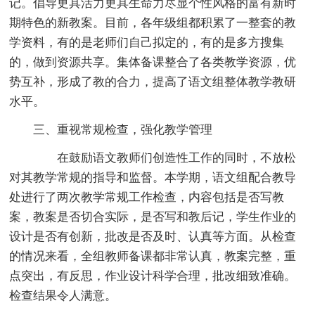
记。倡导更具活力更具生命力尽显个性风格的富有新时
期特色的新教案。目前，各年级组都积累了一整套的教
学资料，有的是老师们自己拟定的，有的是多方搜集
的，做到资源共享。集体备课整合了各类教学资源，优
势互补，形成了教的合力，提高了语文组整体教学教研
水平。
三、重视常规检查，强化教学管理
在鼓励语文教师们创造性工作的同时，不放松
对其教学常规的指导和监督。本学期，语文组配合教导
处进行了两次教学常规工作检查，内容包括是否写教
案，教案是否切合实际，是否写和教后记，学生作业的
设计是否有创新，批改是否及时、认真等方面。从检查
的情况来看，全组教师备课都非常认真，教案完整，重
点突出，有反思，作业设计科学合理，批改细致准确。
检查结果令人满意。