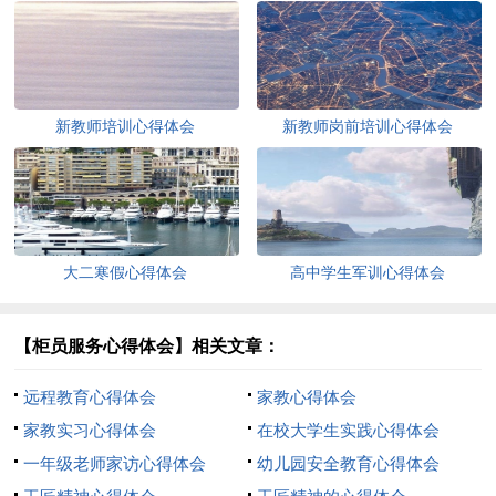
新教师培训心得体会
新教师岗前培训心得体会
大二寒假心得体会
高中学生军训心得体会
【柜员服务心得体会】相关文章：
远程教育心得体会
家教心得体会
家教实习心得体会
在校大学生实践心得体会
一年级老师家访心得体会
幼儿园安全教育心得体会