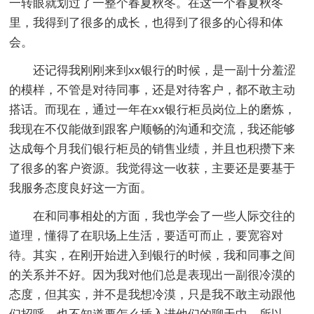
一转眼就划过了一整个春夏秋冬。在这一个春夏秋冬
里，我得到了很多的成长，也得到了很多的心得和体
会。
还记得我刚刚来到xx银行的时候，是一副十分羞涩
的模样，不管是对待同事，还是对待客户，都不敢主动
搭话。而现在，通过一年在xx银行柜员岗位上的磨炼，
我现在不仅能做到跟客户顺畅的沟通和交流，我还能够
达成每个月我们银行柜员的销售业绩，并且也积攒下来
了很多的客户资源。我觉得这一收获，主要还是要基于
我服务态度良好这一方面。
在和同事相处的方面，我也学会了一些人际交往的
道理，懂得了在职场上生活，要适可而止，要宽容对
待。其实，在刚开始进入到银行的时候，我和同事之间
的关系并不好。因为我对他们总是表现出一副很冷漠的
态度，但其实，并不是我想冷漠，只是我不敢主动跟他