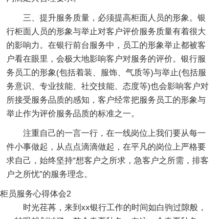
三、提升服务质量，必须提高柜面人员的形象。银
行柜面人员的形象与举止对客户评价服务质量有着很大
的影响力。在银行前台服务中，员工的形象举止都被客
户看在眼里，会极大地影响客户对服务的评价。银行服
务员工的形象(包括着装、服饰、气质等)与举止(包括服
务意识、专业技能、社交技能、态度等)也会影响客户对
所接受服务品质的感知，客户经常把服务员工的形象与
举止作为评价服务品质的标准之一。
注重自己的一言一行，在一线岗位上我们要从每一
件小事做起，从点点滴滴做起，在平凡的岗位上严格要
求自己，始终坚持“想客户之所求，急客户之所需，排客
户之所忧”的服务理念。
柜员服务心得体会2
时光荏苒，来到xx银行工作的时间如白驹过隙般，