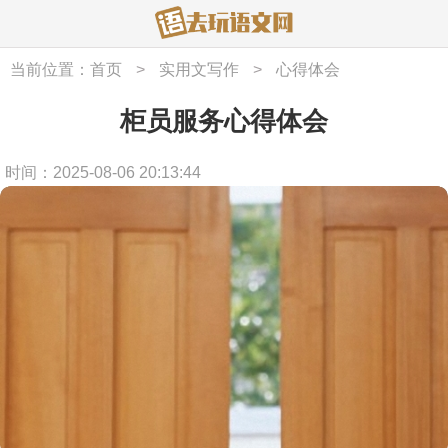
当前位置：
首页
>
实用文写作
>
心得体会
柜员服务心得体会
时间：2025-08-06 20:13:44