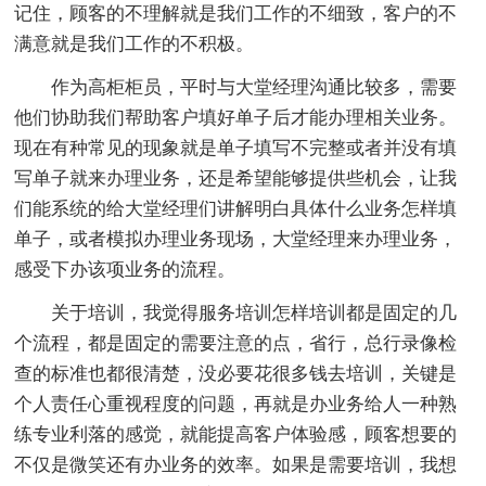
记住，顾客的不理解就是我们工作的不细致，客户的不
满意就是我们工作的不积极。
作为高柜柜员，平时与大堂经理沟通比较多，需要
他们协助我们帮助客户填好单子后才能办理相关业务。
现在有种常见的现象就是单子填写不完整或者并没有填
写单子就来办理业务，还是希望能够提供些机会，让我
们能系统的给大堂经理们讲解明白具体什么业务怎样填
单子，或者模拟办理业务现场，大堂经理来办理业务，
感受下办该项业务的流程。
关于培训，我觉得服务培训怎样培训都是固定的几
个流程，都是固定的需要注意的点，省行，总行录像检
查的标准也都很清楚，没必要花很多钱去培训，关键是
个人责任心重视程度的问题，再就是办业务给人一种熟
练专业利落的感觉，就能提高客户体验感，顾客想要的
不仅是微笑还有办业务的效率。如果是需要培训，我想