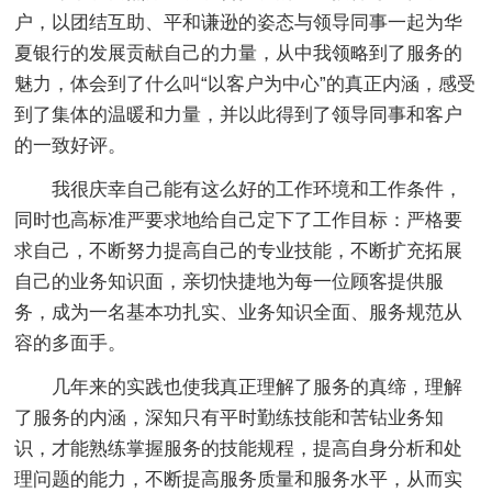
户，以团结互助、平和谦逊的姿态与领导同事一起为华
夏银行的发展贡献自己的力量，从中我领略到了服务的
魅力，体会到了什么叫“以客户为中心”的真正内涵，感受
到了集体的温暖和力量，并以此得到了领导同事和客户
的一致好评。
我很庆幸自己能有这么好的工作环境和工作条件，
同时也高标准严要求地给自己定下了工作目标：严格要
求自己，不断努力提高自己的专业技能，不断扩充拓展
自己的业务知识面，亲切快捷地为每一位顾客提供服
务，成为一名基本功扎实、业务知识全面、服务规范从
容的多面手。
几年来的实践也使我真正理解了服务的真缔，理解
了服务的内涵，深知只有平时勤练技能和苦钻业务知
识，才能熟练掌握服务的技能规程，提高自身分析和处
理问题的能力，不断提高服务质量和服务水平，从而实