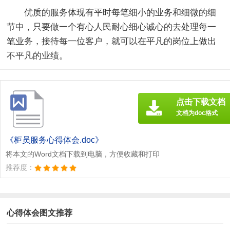
优质的服务体现有平时每笔细小的业务和细微的细
节中，只要做一个有心人民耐心细心诚心的去处理每一
笔业务，接待每一位客户，就可以在平凡的岗位上做出
不平凡的业绩。
点击下载文档
文档为doc格式
《柜员服务心得体会.doc》
将本文的Word文档下载到电脑，方便收藏和打印
推荐度：
心得体会图文推荐