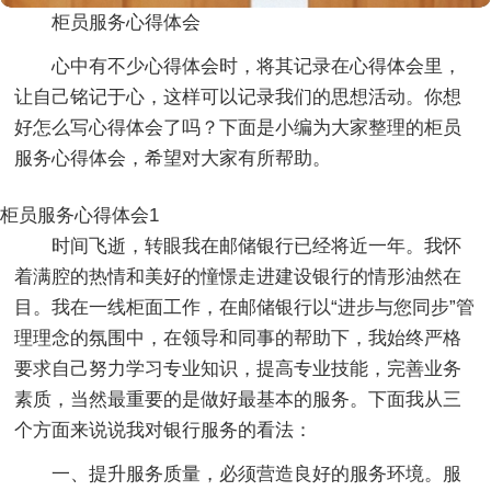
柜员服务心得体会
心中有不少心得体会时，将其记录在心得体会里，
让自己铭记于心，这样可以记录我们的思想活动。你想
好怎么写心得体会了吗？下面是小编为大家整理的柜员
服务心得体会，希望对大家有所帮助。
柜员服务心得体会1
时间飞逝，转眼我在邮储银行已经将近一年。我怀
着满腔的热情和美好的憧憬走进建设银行的情形油然在
目。我在一线柜面工作，在邮储银行以“进步与您同步”管
理理念的氛围中，在领导和同事的帮助下，我始终严格
要求自己努力学习专业知识，提高专业技能，完善业务
素质，当然最重要的是做好最基本的服务。下面我从三
个方面来说说我对银行服务的看法：
一、提升服务质量，必须营造良好的服务环境。服