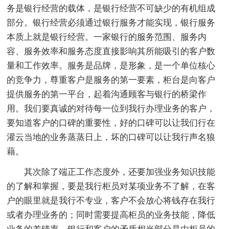
务是银行经营的载体，是银行经营不可缺少的有机组成
部分。银行经营必须通过银行服务才能实现，银行服务
本质上就是银行经营。一家银行的服务范围、服务内
容、服务效率和服务态度直接影响其所能吸引的客户数
量和工作效率。服务是品牌，是形象，是一个单位核心
的竞争力，尊重客户是服务的第一要素，柜台是向客户
提供服务的第一平台，起着沟通顾客与银行的桥梁作
用。我们要真诚的对待每一位到我行办理业务的客户，
要知道客户的口碑的重要性，好的口碑可以让我们行在
灌云当地的业务蒸蒸日上，坏的口碑可以让我行声名狼
藉。
其次除了端正工作态度外，还要加强业务知识技能
的了解和掌握，要是我行柜员对某项业务不了解，在客
户的眼里就是我行不专业，客户不会放心将钱存在我行
或者办理业务的；同时需要提高柜员的业务技能，降低