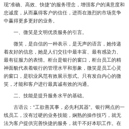
现“准确、高效、快捷”的服务理念，增强客户的满意度和
忠诚度，从而赢得客户的信任，进而在激烈的市场竞争
中赢得更多更好的业务。
一、微笑是文明优质服务的引言。
微笑，是自信的一种表示，是无声的语言，她传递
着友好的信息，她是人们交往中最丰富、最有感染力、
最有征服力的表情。柜台是银行的窗口，柜台员工的精
神面貌代表着银行的管理水平和形象，微笑是员工心灵
的窗口，是职业风范有效展示形式。只有发自内心的微
笑，才能和客户进行最真诚有效的沟通。
二、技能是提升服务水平的基础。
古语云：“工欲善其事，必先利其器”。银行网点的一
线员工，没有过硬的业务技能，娴熟的操作技巧，就无
法为客户提供完善快捷的服务，就干不好本职工作。在