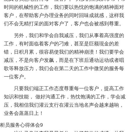
时间的机械性的工作，我们要以热忱的饱满的精神面对
客户，在帮助客户办理业务的同时回味成就感，这样我
们不会无精打采的面对客户了，客户也会被感到尊重。
另外，我们和学会自我减压，我们从事着高强度的
工作，有时面临着客户的刁难，甚至是巨额现金的差
错，日积月累，很容易使我们的精神崩溃！我们要学会
减压，不是向客户发飙，而是在下班后通动运动或者唱
歌等释放压力，我们会在第二天的工作中微笑的服务每
一位客户。
只要我们端正工作态度尊重每一位客户，提高工作
知识和技能， 做好沟通工作，热忱饱满的工作，学会减
压，我相信我们灌云支行在灌云当地名声会越来越响，
业务会蒸蒸日上！
柜员服务心得体会9