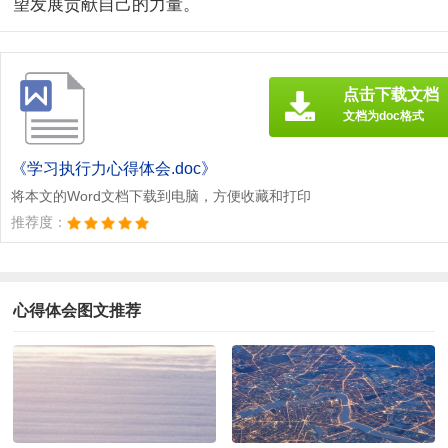
望发展贡献自己的力量。
点击下载文档
文档为doc格式
《学习执行力心得体会.doc》
将本文的Word文档下载到电脑，方便收藏和打印
推荐度：
心得体会图文推荐