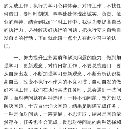
的完成工作，执行力学习心得体会。对待工作，不找任
何借口，要时时刻刻、事事处处体现出诚实、负责、敬
业的精神。结合到我们平时工作中，我认为要提高自己
的执行力，必须解决好执行的问题，把执行变为自动自
发自觉的行动，下面就此谈一点个人在此学习中的认
识。
一、努力提升业务素质和解决问题的能力，做到加
强学习，更新观念，对待日常工作，不要总找借口，要
从自身出发，不断加强学习更新观念，不断分析认识提
高自己，改变不执行不作为的不良习惯，自动自发的做
好本职工作，我们在执行某些任务时，总会遇到一些问
题，而对待问题有两种选择：一种不怕问题，想方设法
解决问题，千方百计消灭问题，结果是圆满完成任务，
一种是面对问题，一筹莫展，不思进取，结果是问题依
然存在，任务也不会完成，反思对待问题的两种选择和