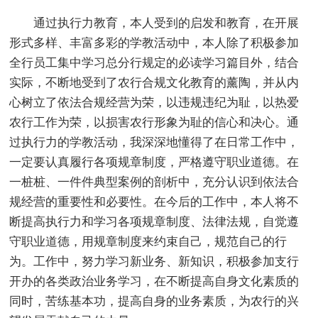
通过执行力教育，本人受到的启发和教育，在开展
形式多样、丰富多彩的学教活动中，本人除了积极参加
全行员工集中学习总分行规定的必读学习篇目外，结合
实际，不断地受到了农行合规文化教育的薰陶，并从内
心树立了依法合规经营为荣，以违规违纪为耻，以热爱
农行工作为荣，以损害农行形象为耻的信心和决心。通
过执行力的学教活动，我深深地懂得了在日常工作中，
一定要认真履行各项规章制度，严格遵守职业道德。在
一桩桩、一件件典型案例的剖析中，充分认识到依法合
规经营的重要性和必要性。在今后的工作中，本人将不
断提高执行力和学习各项规章制度、法律法规，自觉遵
守职业道德，用规章制度来约束自己，规范自己的行
为。工作中，努力学习新业务、新知识，积极参加支行
开办的各类政治业务学习，在不断提高自身文化素质的
同时，苦练基本功，提高自身的业务素质，为农行的兴