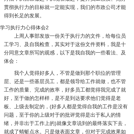
贯彻执行力的目标就一定能实现，我们的市政公司才能
得到长足的发展。
学习执行力心得体会2
上周人事部发放一份关于执行力的文件，给每位员
工学习、及自我检查，其实对于这份文件资料，我是十
分同意文章所写的观感，以下是我自我的一些看法、及
体会：
我个人觉得好多人，不管是做到那个职位的管理
层、还是一些基层员工，都是领导给工作就做，也不管
工作的质量、完成的效率，好多员工都觉得我完成了就
好，至于做的怎样样，是不是到达要求他们觉得是老
板、上级去制定的，(好多人都是觉得自我的工作是没有
问题，至于你的上级对于的批评觉得是出于私人的情
绪，并非出于工作上的)就像文章说到的最终落实下去，
就成了蜻蜓点水。只是做表面文章，但对于完成效果如