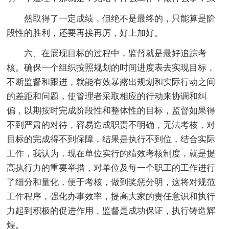
然取得了一定成绩，但绝不是最终的，只能算是阶
段性的胜利，还要再接再厉，好上加好。
六、在展现目标的过程中，监督就是最好追踪考
核。确保一个组织按照规划的时间进度表去实现目标，
不断监督和跟进，就能有效暴露出规划和实际行动之间
的差距和问题，使管理者采取相应的行动来协调和纠
偏，以期按时完成阶段性和整体性的目标，监督如果得
不到严肃的对待，容易造成职责不明确，无法考核，对
目标的完成得不到保障，结果是执行不到位，结合实际
工作，我认为，现在单位实行的绩效考核制度，就是提
高执行力的重要举措，对单位及每一个职工的工作进行
了细分和量化，便于考核，做到奖惩分明，这将对规范
工作程序，强化办事效率，提高大家的责任意识和执行
力起到积极的促进作用，监督是成功保证，执行铸造辉
煌。