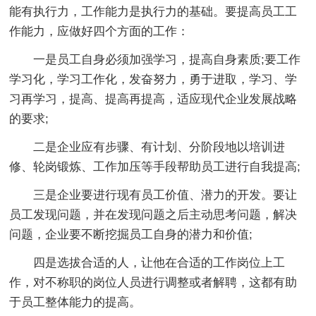
能有执行力，工作能力是执行力的基础。要提高员工工
作能力，应做好四个方面的工作：
一是员工自身必须加强学习，提高自身素质;要工作
学习化，学习工作化，发奋努力，勇于进取，学习、学
习再学习，提高、提高再提高，适应现代企业发展战略
的要求;
二是企业应有步骤、有计划、分阶段地以培训进
修、轮岗锻炼、工作加压等手段帮助员工进行自我提高;
三是企业要进行现有员工价值、潜力的开发。要让
员工发现问题，并在发现问题之后主动思考问题，解决
问题，企业要不断挖掘员工自身的潜力和价值;
四是选拔合适的人，让他在合适的工作岗位上工
作，对不称职的岗位人员进行调整或者解聘，这都有助
于员工整体能力的提高。