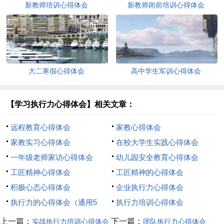
新教师培训心得体会
新教师岗前培训心得体会
大二寒假心得体会
高中学生军训心得体会
【学习执行力心得体会】相关文章：
远程教育心得体会
家教心得体会
家教实习心得体会
在校大学生实践心得体会
一年级老师家访心得体会
幼儿园安全教育心得体会
工匠精神心得体会
工匠精神的心得体会
积极心态心得体会
企业执行力心得体会
执行力的心得体会（通用5
执行力培训心得体会
篇）
上一篇：
下一篇：
实战执行力培训心得体会
团队执行力心得体会