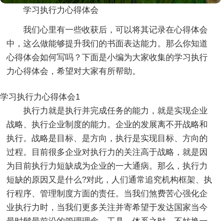
学习执行力心得体会
我们心里有一些收获后，可以将其记录在心得体会
中，这么做能够提升我们的书面表达能力。那么你知道
心得体会如何写吗？下面是小编为大家收集的学习执行
力心得体会，希望对大家有所帮助。
学习执行力心得体会1
执行力就是执行并完成任务的能力，就是实现企业
战略、执行企业制度的能力。企业的发展离不开战略和
执行。战略是目标、是方向，执行是实现目标、方向的
过程。目前很多企业对执行力的关注高于战略，就是因
为目前执行力短缺成为企业的一大通病。那么，执行力
短缺的原因又是什么?对此，人们通常追究机构框架、执
行程序、管理制度方面的责任。当我们煞费苦心强化企
业执行力时，当我们更多关注并寄希望于发达国家当今