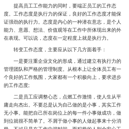
提高员工工作能力的同时，要端正员工的工作态
度。工作态度是执行力的保证，良好的工作态度才能保
证强劲的执行力。态度是内心的一种潜在意志，是个人
能力、意愿、想法、价值观等在工作中所体现出来的外
在表现。可以说，态度在一定程度上就是执行力。
转变工作态度，主要应从以下几方面着手：
一是要注重企业文化的形成，通过建立有执行力的
管理团队和严格的管理制度。从根本上让全体员工有一
个良好的工作氛围，大家都有一个积极向上，要求进步
的工作态度;
二是员工应调整心态，点燃工作激情，使人生从平
庸走向杰出。不要总是认为自己做的是小事，其实工作
无小事。能把自己所在岗位上的每一件小事做成功，做
到位就很不简单了。不屑于做小事的人做起事来十分消