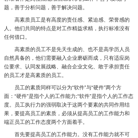
题，善于分析问题，善于解决问题。
高素质员工是有高度的责任感、紧迫感、荣誉感的
人。他们共同的特点是对工作精益求精，执行标准没有
任何借口。
高素质的员工不是先天生成的、也不是高学历人员
自然具备的，他们需要融入企业磨砺而成，只有适应岗
位要求、认同发展战略、融合企业文化、敢于承担责任
的员工才是高素质的员工。
员工的素质同样可以分为“软件”与“硬件”两个方
面：“硬件”是指个人的工作能力;“软件”是指个人的工作态
度。员工执行力的强弱取决于这两个要素的共同作用结
果，要提高员工的素质，必须从提高员工的工作能力和
端正员工的工作态度两个方面着手。
首先要提高员工的工作能力。没有工作能力就不可