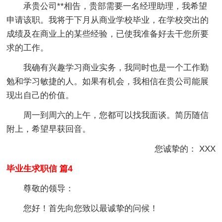
承贵公司**相告，贵部需要一名经理助理，我希望
申请该职。我将于下月从商业学校毕业，在学校突出的
成绩及在商业上的某些经验，已使我准备好去干您所要
求的工作。
我确有兴趣学习商业实务，我同时也是一个工作勤
勉和学习敏捷的人。如果有机会，我相信在贵公司能展
现出自己的价值。
周一到周六的上午，您都可以找我面谈。简历随信
附上，希望早获回音。
您诚挚的： XXX
毕业生求职信 篇4
尊敬的领导：
您好！首先向您致以最诚挚的问候！