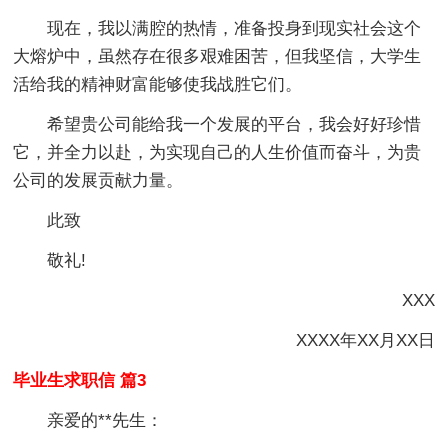
现在，我以满腔的热情，准备投身到现实社会这个
大熔炉中，虽然存在很多艰难困苦，但我坚信，大学生
活给我的精神财富能够使我战胜它们。
希望贵公司能给我一个发展的平台，我会好好珍惜
它，并全力以赴，为实现自己的人生价值而奋斗，为贵
公司的发展贡献力量。
此致
敬礼!
XXX
XXXX年XX月XX日
毕业生求职信 篇3
亲爱的**先生：