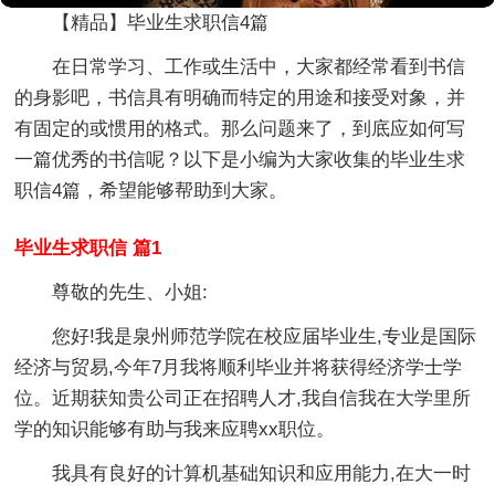
【精品】毕业生求职信4篇
在日常学习、工作或生活中，大家都经常看到书信
的身影吧，书信具有明确而特定的用途和接受对象，并
有固定的或惯用的格式。那么问题来了，到底应如何写
一篇优秀的书信呢？以下是小编为大家收集的毕业生求
职信4篇，希望能够帮助到大家。
毕业生求职信 篇1
尊敬的先生、小姐:
您好!我是泉州师范学院在校应届毕业生,专业是国际
经济与贸易,今年7月我将顺利毕业并将获得经济学士学
位。近期获知贵公司正在招聘人才,我自信我在大学里所
学的知识能够有助与我来应聘xx职位。
我具有良好的计算机基础知识和应用能力,在大一时