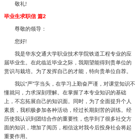
敬礼!
毕业生求职信 篇2
尊敬的领导：
您好!
我是华东交通大学职业技术学院铁道工程专业的应
届毕业生。在此临近毕业之际，我期望能得到贵单位的
赏识与栽培。为了发挥自己的才能，特向贵单位自荐。
我以“严”字当头，在学习上勤奋严谨，对课堂知识不
懂就问，力求深刻理解。在掌握了本专业知识的基础
上，不忘拓展自己的知识面。同时，为了全面提升个人
素质，我积极参加各种活动，经过长期刻苦的训练。经
历使我认识到团结合作的重要性，也学到了很多社交方
面的知识，增加了阅历，相信这对我今后投身社会将起
重要作用。