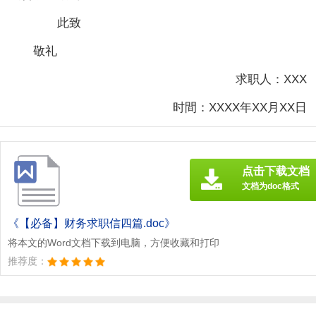
此致
敬礼
求职人：XXX
时間：XXXX年XX月XX日
点击下载文档
文档为doc格式
《【必备】财务求职信四篇.doc》
将本文的Word文档下载到电脑，方便收藏和打印
推荐度：