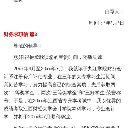
敬礼
自荐人：
时间：*年*月*日
财务求职信 篇3
尊敬的领导：
您好!很抱歉耽误您的宝贵时间，还望见谅!
20xx年9月至20xx年7月，我就读于九江学院财务会
计系注册资产评估专业，在三年的大专学习生活期间，
我刻苦学习，努力提高自己的综合素质，先后获取两
次“二等奖学金”，两次“三等奖学金”和“三好学生”荣誉称
号。于是，在20xx年江西省专升本考试中，我以优异的
成绩考取江西财经大学会计学院本科学习，专业会计
学，并将于20xx年7月顺利毕业。