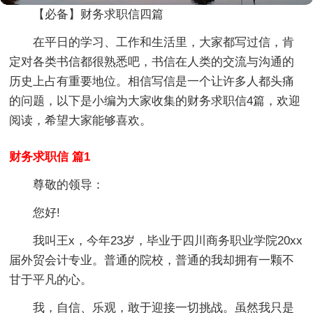
【必备】财务求职信四篇
在平日的学习、工作和生活里，大家都写过信，肯
定对各类书信都很熟悉吧，书信在人类的交流与沟通的
历史上占有重要地位。相信写信是一个让许多人都头痛
的问题，以下是小编为大家收集的财务求职信4篇，欢迎
阅读，希望大家能够喜欢。
财务求职信 篇1
尊敬的领导：
您好!
我叫王x，今年23岁，毕业于四川商务职业学院20xx
届外贸会计专业。普通的院校，普通的我却拥有一颗不
甘于平凡的心。
我，自信、乐观，敢于迎接一切挑战。虽然我只是