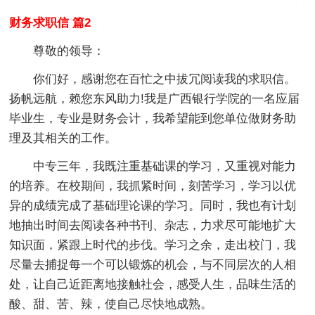
财务求职信 篇2
尊敬的领导：
你们好，感谢您在百忙之中拔冗阅读我的求职信。
扬帆远航，赖您东风助力!我是广西银行学院的一名应届
毕业生，专业是财务会计，我希望能到您单位做财务助
理及其相关的工作。
中专三年，我既注重基础课的学习，又重视对能力
的培养。在校期间，我抓紧时间，刻苦学习，学习以优
异的成绩完成了基础理论课的学习。同时，我也有计划
地抽出时间去阅读各种书刊、杂志，力求尽可能地扩大
知识面，紧跟上时代的步伐。学习之余，走出校门，我
尽量去捕捉每一个可以锻炼的机会，与不同层次的人相
处，让自己近距离地接触社会，感受人生，品味生活的
酸、甜、苦、辣，使自己尽快地成熟。