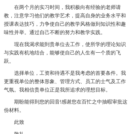
在两个月的实习时间，我积极向有经验的老师请
教，注意学习他们的教学艺术，提高自身的业务水平和
授课表达技巧，力争使自己的教学风格做到知识性和趣
味性并举。通过自己不断的努力和教学实践。
现在我渴求能到贵单位去工作，使所学的理论知识
与实践有机地结合，能够使自己的人生有一个质的飞
跃。
选择单位，工资和待遇不是我考虑的首要条件。我
更重视单位的整体形象、管理方式、员工的士气及工作
气氛。我相信贵单位正是我所追求的理想目标。
期盼能得到您的回音!感谢您在百忙之中抽暇审批这
份材料。
此致