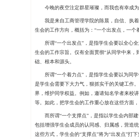
今晚的夜空注定群星璀璨，而我也有幸成为
我是来自工商管理学院的陈晨，自信、执着
生会的工作方向，概括为：“一个出发点，一个
所谓“一个出发点”，是指学生会要以全心
生会的工作宗旨。仅有全面贯彻“从同学中来，
础、根本和源头。
所谓“一个着力点”，是指学生会要以为同
是学生会需要下大力气，狠抓实干的关键工作。
界，维护同学权益。例如，邀请知名学者来校讲
等。如此，把学生会的工作重心放在这些方面，
而所谓“一个支撑点”，是指以学生会内部
包括增强学生会成员的认同感、归属感，营造统
这些方式，学生会的“支撑点”将为“出发点”打