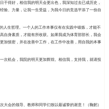
日干得好，相信我的明天会更出色，我深知过去已成历史，
经验、力量，让我一生受益，为我今日的竞选平添了一份自
”的人生哲理。一个人的工作本事仅有在实践中锻炼，才能不
高自身素质，才能有所收获。如果我成为体育部部长，我会
更加慎密，并在改善中工作，在工作中改善，用自我的本事
一次机会，我院的明天更加辉煌。相信我，支持我，就请投
次大会的领导、教师和同学们致以最诚挚的谢意！（鞠躬）