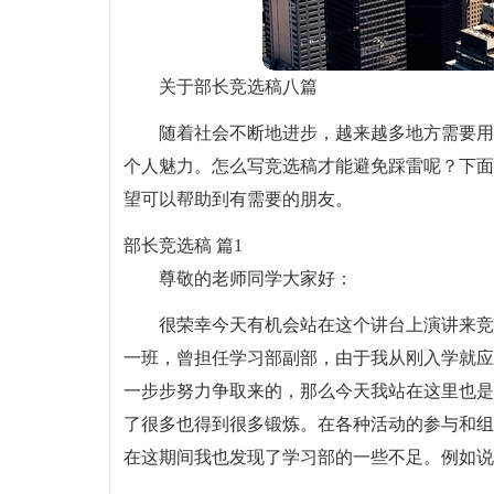
关于部长竞选稿八篇
随着社会不断地进步，越来越多地方需要用
个人魅力。怎么写竞选稿才能避免踩雷呢？下面
望可以帮助到有需要的朋友。
部长竞选稿 篇1
尊敬的老师同学大家好：
很荣幸今天有机会站在这个讲台上演讲来竞
一班，曾担任学习部副部，由于我从刚入学就应
一步步努力争取来的，那么今天我站在这里也是
了很多也得到很多锻炼。在各种活动的参与和组
在这期间我也发现了学习部的一些不足。例如说