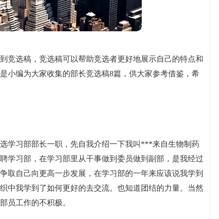
到竞选稿，竞选稿可以帮助竞选者更好地展示自己的特点和
是小编为大家收集的部长竞选稿8篇，供大家参考借鉴，希
选学习部部长一职，先自我介绍一下我叫***来自生物制药
聘学习部，在学习部里从干事做到委员做到副部，是我经过
争取自己向更高一步发展，在学习部的一年来应该说我学到
织中我学到了如何更好的去交流。也知道团结的力量。当然
部员工作的不积极。