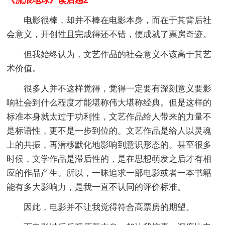
《流浪地球》读后感2
电影很棒，却并不棒在电影本身，而在于其背后社
会意义，开创性且完成得还不错，便成就了票房奇迹。
但我始终认为，文艺作品的社会意义不该高于其艺
术价值。
很多人并不这样觉得，觉得一定要有深刻意义要影
响社会到什么程度才能堪称伟大堪称经典。但是这样的
标准本身就太过于功利性，文艺作品给人带来的力量不
是标语性，更不是一步到位的。文艺作品是给人以灵魂
上的共振，再潜移默化地影响到意识形态的。甚至很多
时候，文学作品是滞后性的，是在思想萌发之后才有相
应的作品产生。所以，一昧追求一部电影或者一本书籍
能有多大影响力，是我一直不认同的评价标准。
因此，电影并不让我觉得符合高票房的期望。