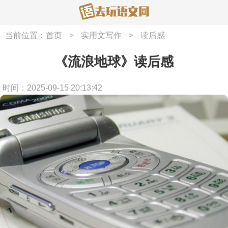
当前位置：
首页
>
实用文写作
>
读后感
《流浪地球》读后感
时间：2025-09-15 20:13:42