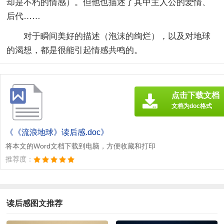
却是不朽的情感）。但他也描述了其中主人公的爱情、
后代……
对于瞬间美好的描述（泡沫的绚烂），以及对地球
的渴想，都是很能引起情感共鸣的。
点击下载文档
文档为doc格式
《《流浪地球》读后感.doc》
将本文的Word文档下载到电脑，方便收藏和打印
推荐度：
读后感图文推荐