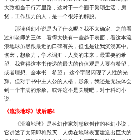
大致相当于行万里路，这对于一个囿于繁琐生活，房
贷，工作压力的人，是一个很好的解脱。
那读科幻小说是为了什么呢？我不太确定。之前看
过刘老师的三体，看得太快有一些趋于表面，看这本流
浪地球虽然跟最近的口碑有关，但也是让我沉浸其中。
恢宏，想象力，学术词汇，人类的未来，最重要的希
望。我觉得这本书传递的最大的价值观是人要有希望，
或者理想。全本书「希望」 这个字眼闪现了人性的光
辉。但对于书中主人公的人格，形象，我还是无法体会
到一个丰满的形象。或许这不是关键吧，对于科幻小
说。
《流浪地球》读后感4
《流浪地球》是科幻作家刘慈欣创作的科幻小说，
它讲述了太阳即将毁灭，人类在地球表面建造出巨大的