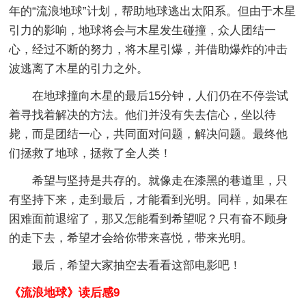
年的“流浪地球”计划，帮助地球逃出太阳系。但由于木星
引力的影响，地球将会与木星发生碰撞，众人团结一
心，经过不断的努力，将木星引爆，并借助爆炸的冲击
波逃离了木星的引力之外。
在地球撞向木星的最后15分钟，人们仍在不停尝试
着寻找着解决的方法。他们并没有失去信心，坐以待
毙，而是团结一心，共同面对问题，解决问题。最终他
们拯救了地球，拯救了全人类！
希望与坚持是共存的。就像走在漆黑的巷道里，只
有坚持下来，走到最后，才能看到光明。同样，如果在
困难面前退缩了，那又怎能看到希望呢？只有奋不顾身
的走下去，希望才会给你带来喜悦，带来光明。
最后，希望大家抽空去看看这部电影吧！
《流浪地球》读后感9