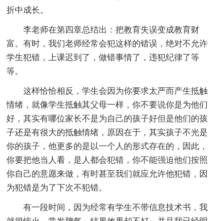
折中成长。
李老师在第四章总结出：把教育失误变成教育财
富。有时，我们老师经常会犯这样的错误，绝对不允许
学生犯错，上课迟到了，做错事情了，违犯纪律了等
等。
这样恰恰相反，学生会因为你要求太严而产生抵触
情绪，就像学生抵触其父母一样，你不要说你是为他们
好，其实有哪位家长不是为自己的孩子好但是他们的孩
子还是有很大的抵触情绪，原因在于，其实孩子不光是
你的孩子，他更多的是以一个人的形式存在的，因此，
你要把他当人看，是人都会犯错，你不能强迫他们按照
你自己的意愿来做，有时甚至我们就应允许他犯错，因
为犯错是为了下次不犯错。
有一段时间，因为经常有学生不带信息技术书，我