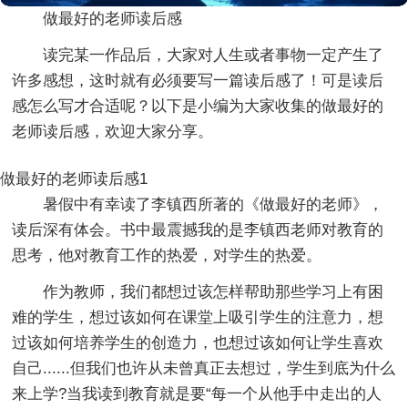
做最好的老师读后感
读完某一作品后，大家对人生或者事物一定产生了
许多感想，这时就有必须要写一篇读后感了！可是读后
感怎么写才合适呢？以下是小编为大家收集的做最好的
老师读后感，欢迎大家分享。
做最好的老师读后感1
暑假中有幸读了李镇西所著的《做最好的老师》，
读后深有体会。书中最震撼我的是李镇西老师对教育的
思考，他对教育工作的热爱，对学生的热爱。
作为教师，我们都想过该怎样帮助那些学习上有困
难的学生，想过该如何在课堂上吸引学生的注意力，想
过该如何培养学生的创造力，也想过该如何让学生喜欢
自己......但我们也许从未曾真正去想过，学生到底为什么
来上学?当我读到教育就是要“每一个从他手中走出的人