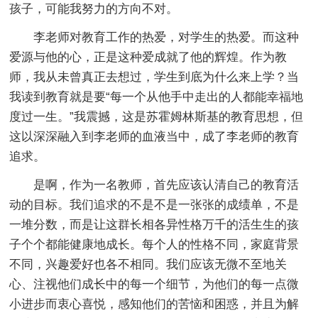
孩子，可能我努力的方向不对。
李老师对教育工作的热爱，对学生的热爱。而这种
爱源与他的心，正是这种爱成就了他的辉煌。作为教
师，我从未曾真正去想过，学生到底为什么来上学？当
我读到教育就是要“每一个从他手中走出的人都能幸福地
度过一生。”我震撼，这是苏霍姆林斯基的教育思想，但
这以深深融入到李老师的血液当中，成了李老师的教育
追求。
是啊，作为一名教师，首先应该认清自己的教育活
动的目标。我们追求的不是不是一张张的成绩单，不是
一堆分数，而是让这群长相各异性格万千的活生生的孩
子个个都能健康地成长。每个人的性格不同，家庭背景
不同，兴趣爱好也各不相同。我们应该无微不至地关
心、注视他们成长中的每一个细节，为他们的每一点微
小进步而衷心喜悦，感知他们的苦恼和困惑，并且为解