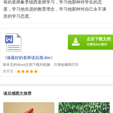
有的老师象李镇西老师学习，学习他那种对学生的态
度，学习他先进的教育理念，学习他那种对自己永不满
意的学习态度。
点击下载文档
文档为doc格式
《做最好的老师读后感.doc》
将本文的Word文档下载到电脑，方便收藏和打印
推荐度：
读后感图文推荐