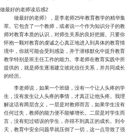
做最好的老师读后感2
做最好的老师》，是李老师25年教育教学的精华集
萃。它包含了一个教师，或者说一个作为知识分子的教
师对教育本质的认识，对师生关系的良好把握。只要你
怀抱一颗对教育的虔诚之心真正地进入到具体的教育情
境中，你就可能会受到感染，并于潜移默化中提升教育
教学特别是班主任工作的能力。李老师在教育实践中所
提供的，就是师生逐渐建立彼此信任关系，并共同成长
的经历。
李老师说，如果一个班级，没有一个让人头疼的学
生，没有发生让人头疼的事情，才真正让他头疼。我理
解这话有两层含义，一层是对教师而言，如果学生没有
任何过失，教师的能力便不能够增长。二层是对学生而
言，没有犯过错误的学生，亦得不到真正的成长。到今
天，教育中安全问题早就压倒了一切，这一点导致了强