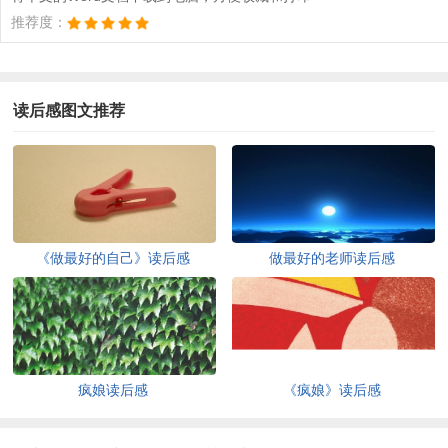
推荐度：
读后感图文推荐
《做最好的自己》读后感
做最好的老师读后感
疯娘读后感
《疯娘》读后感