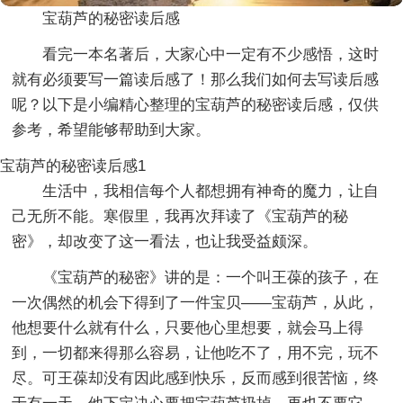
宝葫芦的秘密读后感
看完一本名著后，大家心中一定有不少感悟，这时
就有必须要写一篇读后感了！那么我们如何去写读后感
呢？以下是小编精心整理的宝葫芦的秘密读后感，仅供
参考，希望能够帮助到大家。
宝葫芦的秘密读后感1
生活中，我相信每个人都想拥有神奇的魔力，让自
己无所不能。寒假里，我再次拜读了《宝葫芦的秘
密》，却改变了这一看法，也让我受益颇深。
《宝葫芦的秘密》讲的是：一个叫王葆的孩子，在
一次偶然的机会下得到了一件宝贝——宝葫芦，从此，
他想要什么就有什么，只要他心里想要，就会马上得
到，一切都来得那么容易，让他吃不了，用不完，玩不
尽。可王葆却没有因此感到快乐，反而感到很苦恼，终