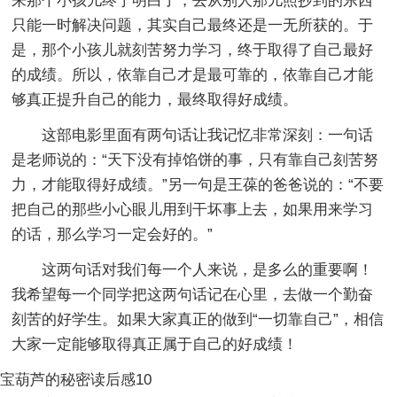
来那个小孩儿终于明白了，去从别人那儿照抄到的东西
只能一时解决问题，其实自己最终还是一无所获的。于
是，那个小孩儿就刻苦努力学习，终于取得了自己最好
的成绩。所以，依靠自己才是最可靠的，依靠自己才能
够真正提升自己的能力，最终取得好成绩。
这部电影里面有两句话让我记忆非常深刻：一句话
是老师说的：“天下没有掉馅饼的事，只有靠自己刻苦努
力，才能取得好成绩。”另一句是王葆的爸爸说的：“不要
把自己的那些小心眼儿用到干坏事上去，如果用来学习
的话，那么学习一定会好的。”
这两句话对我们每一个人来说，是多么的重要啊！
我希望每一个同学把这两句话记在心里，去做一个勤奋
刻苦的好学生。如果大家真正的做到“一切靠自己”，相信
大家一定能够取得真正属于自己的好成绩！
宝葫芦的秘密读后感10