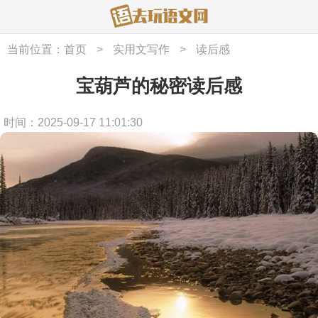
当前位置：
首页
>
实用文写作
>
读后感
宝葫芦的秘密读后感
时间：2025-09-17 11:01:30